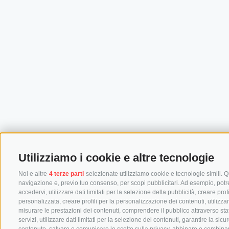
Utilizziamo i cookie e altre tecnologie
Noi e altre
4 terze parti
selezionate utilizziamo cookie e tecnologie simili. Qu
navigazione e, previo tuo consenso, per scopi pubblicitari. Ad esempio, potremm
accedervi, utilizzare dati limitati per la selezione della pubblicità, creare prof
personalizzata, creare profili per la personalizzazione dei contenuti, utilizza
misurare le prestazioni dei contenuti, comprendere il pubblico attraverso stat
servizi, utilizzare dati limitati per la selezione dei contenuti, garantire la si