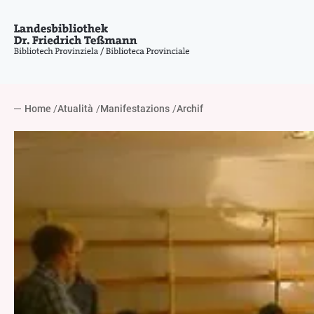
Home
Atualità
Manifestazions
Archif