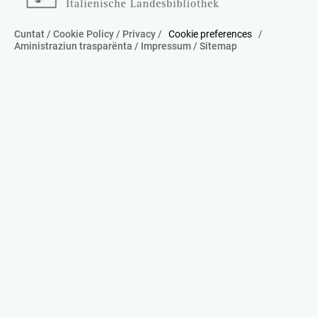
Cuntat
/
Cookie Policy
/
Privacy
/
Cookie preferences
/
Aministraziun trasparënta
/
Impressum
/
Sitemap