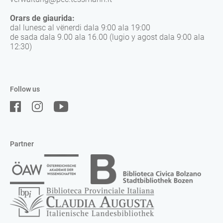
Orars de giaurida:
dal lunesc al vënerdi dala 9:00 ala 19:00
de sada dala 9.00 ala 16.00 (lugio y agost dala 9:00 ala
12:30)
Follow us
Partner