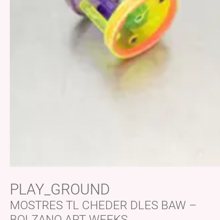
PLAY_GROUND
MOSTRES TL CHEDER DLES BAW –
BOLZANO ART WEEKS