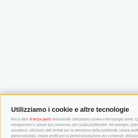
Utilizziamo i cookie e altre tecnologie
Noi e altre
4 terze parti
selezionate utilizziamo cookie e tecnologie simili. Qu
navigazione e, previo tuo consenso, per scopi pubblicitari. Ad esempio, potremm
accedervi, utilizzare dati limitati per la selezione della pubblicità, creare prof
personalizzata, creare profili per la personalizzazione dei contenuti, utilizza