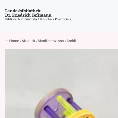
Home
Atualità
Manifestazions
Archif