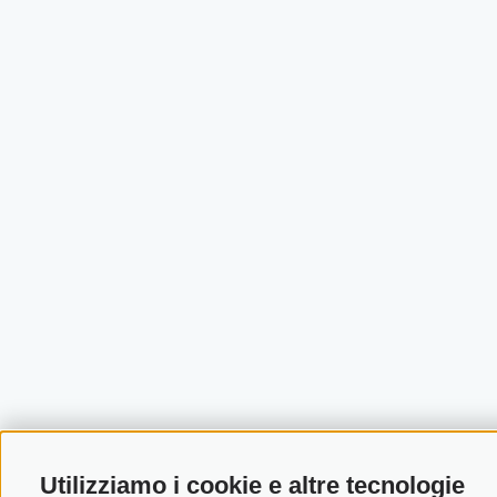
Utilizziamo i cookie e altre tecnologie