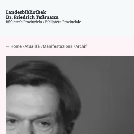
Home
Atualità
Manifestazions
Archif