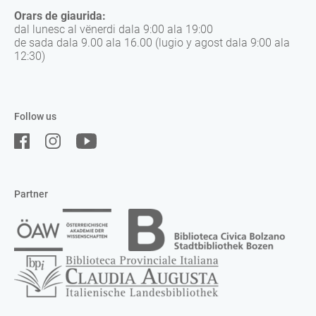
Orars de giaurida:
dal lunesc al vënerdi dala 9:00 ala 19:00
de sada dala 9.00 ala 16.00 (lugio y agost dala 9:00 ala
12:30)
Follow us
Partner