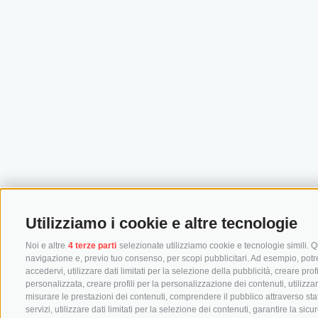
Utilizziamo i cookie e altre tecnologie
Noi e altre
4 terze parti
selezionate utilizziamo cookie e tecnologie simili. Qu
navigazione e, previo tuo consenso, per scopi pubblicitari. Ad esempio, potremm
accedervi, utilizzare dati limitati per la selezione della pubblicità, creare prof
personalizzata, creare profili per la personalizzazione dei contenuti, utilizza
misurare le prestazioni dei contenuti, comprendere il pubblico attraverso stat
servizi, utilizzare dati limitati per la selezione dei contenuti, garantire la si