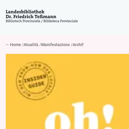
Home
Atualità
Manifestazions
Archif