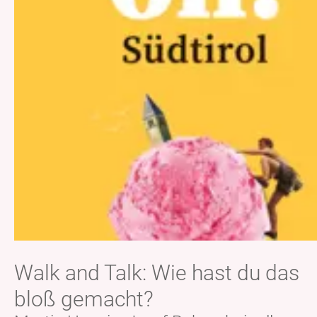
Walk and Talk: Wie hast du das
bloß gemacht?