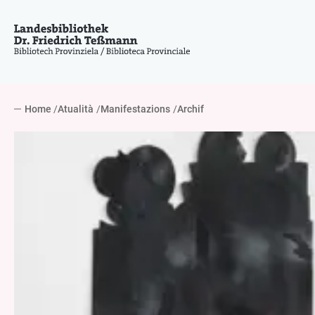
Home
Atualità
Manifestazions
Archif