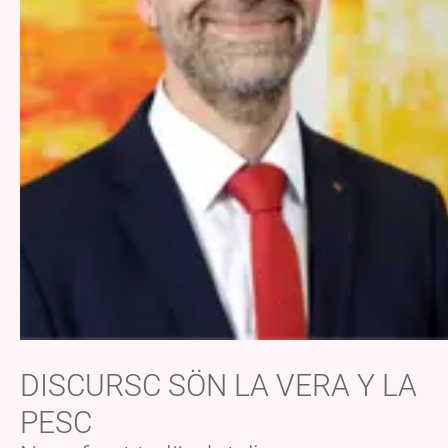
DISCURSC SÖN LA VERA Y LA
PESC