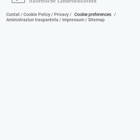
Cuntat
/
Cookie Policy
/
Privacy
/
Cookie preferences
/
Aministraziun trasparënta
/
Impressum
/
Sitemap