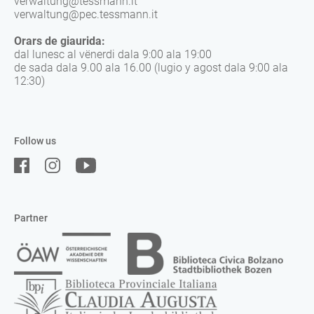
verwaltung@tessmann.it
verwaltung@pec.tessmann.it
Orars de giaurida:
dal lunesc al vënerdi dala 9:00 ala 19:00
de sada dala 9.00 ala 16.00 (lugio y agost dala 9:00 ala
12:30)
Follow us
Partner