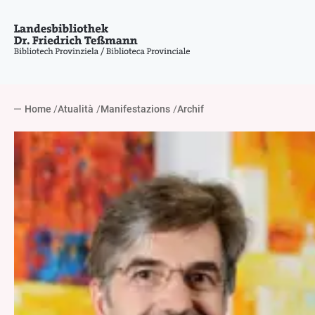
Home
Atualità
Manifestazions
Archif