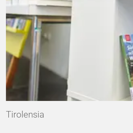
Tirolensia