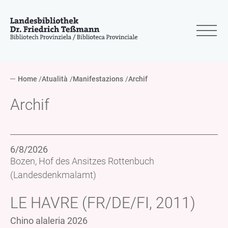
Home
Atualità
Manifestazions
Archif
Archif
6/8/2026
Bozen, Hof des Ansitzes Rottenbuch
(Landesdenkmalamt)
LE HAVRE (FR/DE/FI, 2011)
Chino alaleria 2026